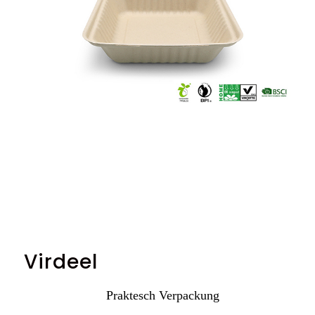
Virdeel
Praktesch Verpackung