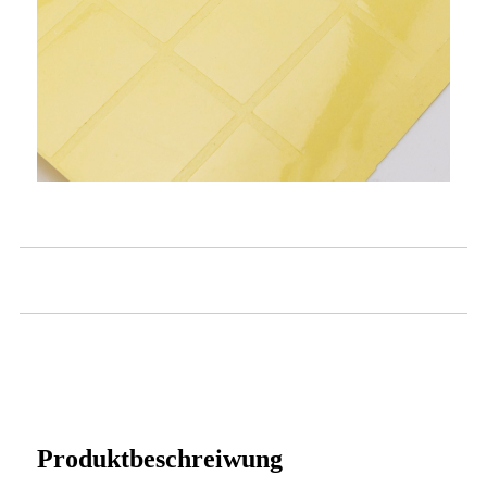
Produktbeschreiwung